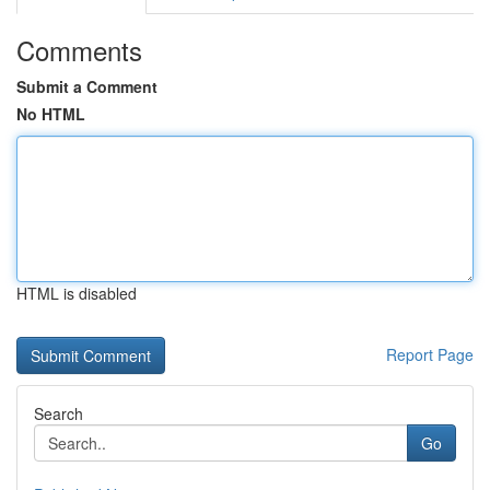
Comments
Submit a Comment
No HTML
HTML is disabled
Report Page
Search
Go