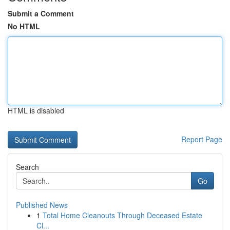
Submit a Comment
No HTML
HTML is disabled
Report Page
Search
Go
Published News
1
Total Home Cleanouts Through Deceased Estate
Cl...