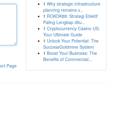
1
Why strategic infrastructure
planning remains v...
1
ROKOK88: Strategi Efektif
Paling Lengkap ditu...
1
Cryptocurrency Casino US:
Your Ultimate Guide
1
Unlock Your Potential: The
SuccessGoldmine System
1
Boost Your Business: The
Benefits of Commercial...
ort Page