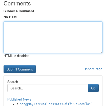
Comments
Submit a Comment
No HTML
HTML is disabled
Report Page
Search
Go
Published News
1
hengplay เฮงเพลย์: การวิเคราะห์ เว็บมวยออนไลน์...