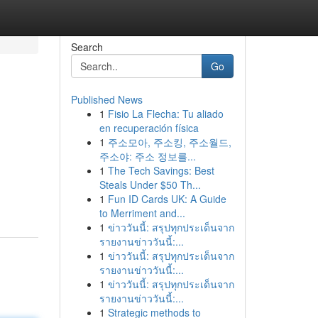
Search
Go
Published News
1
Fisio La Flecha: Tu aliado
en recuperación física
1
주소모아, 주소킹, 주소월드,
주소야: 주소 정보를...
1
The Tech Savings: Best
Steals Under $50 Th...
1
Fun ID Cards UK: A Guide
to Merriment and...
1
ข่าววันนี้: สรุปทุกประเด็นจาก
รายงานข่าววันนี้:...
1
ข่าววันนี้: สรุปทุกประเด็นจาก
รายงานข่าววันนี้:...
1
ข่าววันนี้: สรุปทุกประเด็นจาก
รายงานข่าววันนี้:...
1
Strategic methods to