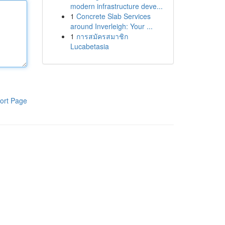
modern infrastructure deve...
1
Concrete Slab Services
around Inverleigh: Your ...
1
การสมัครสมาชิก
Lucabetasia
ort Page