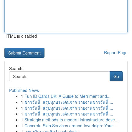
HTML is disabled
Report Page
Search
Go
Published News
1
Fun ID Cards UK: A Guide to Merriment and...
1
ข่าววันนี้: สรุปทุกประเด็นจาก รายงานข่าววันนี้:...
1
ข่าววันนี้: สรุปทุกประเด็นจาก รายงานข่าววันนี้:...
1
ข่าววันนี้: สรุปทุกประเด็นจาก รายงานข่าววันนี้:...
1
Strategic methods to modern infrastructure deve...
1
Concrete Slab Services around Inverleigh: Your ...
1
การสมัครสมาชิก Lucabetasia