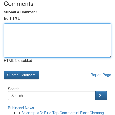
Comments
Submit a Comment
No HTML
HTML is disabled
Report Page
Search
Go
Published News
1
Belcamp MD: Find Top Commercial Floor Cleaning