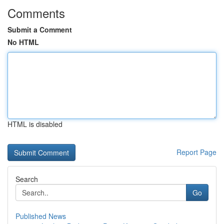
Comments
Submit a Comment
No HTML
HTML is disabled
Report Page
Search
Go
Published News