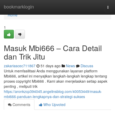
Home
bookmarklogin
Togg
navi
Home
1
Masuk Mbi666 – Cara Detail
dan Trik Jitu
zakariascec711867
51 days ago
News
Discuss
Untuk memfasilitasi Anda menggunakan layanan platform
Mbi666, artikel ini menyajikan langkah-langkah lengkap tentang
proses copyright Mbi666 . Kami akan menjelaskan setiap aspek
penting , meliputi trik
https://aronkzcp394045.angelinsblog.com/40053449/masuk-
mbi666-panduan-lengkapnya-dan-strategi-sukses
Comments
Who Upvoted