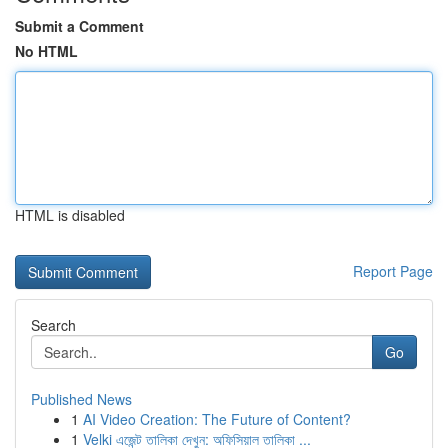
Submit a Comment
No HTML
HTML is disabled
Report Page
Search
Go
Published News
1
AI Video Creation: The Future of Content?
1
Velki এজেন্ট তালিকা দেখুন: অফিসিয়াল তালিকা ...