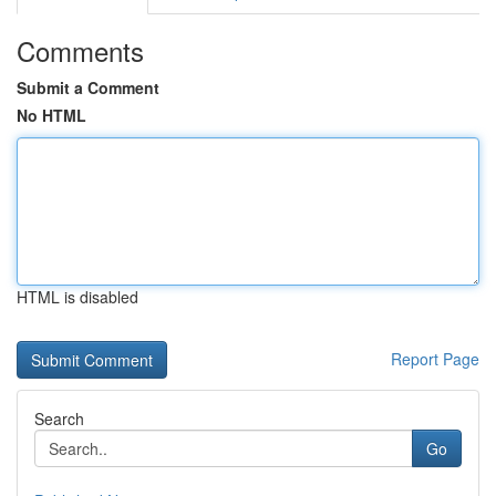
Comments
Submit a Comment
No HTML
HTML is disabled
Report Page
Search
Go