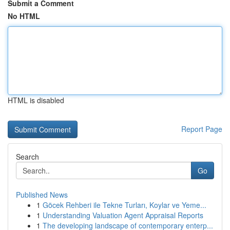
Submit a Comment
No HTML
HTML is disabled
Report Page
Search
Go
Published News
1
Göcek Rehberi ile Tekne Turları, Koylar ve Yeme...
1
Understanding Valuation Agent Appraisal Reports
1
The developing landscape of contemporary enterp...