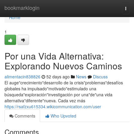
Home
bookmarklogin
Togg
navi
Home
1
Por una Vida Alternativa:
Explorando Nuevos Caminos
alimentacin838826
52 days ago
News
Discuss
El auge"crecimiento"desarrollo de la crisis"problemas"desafíos
globales ha impulsado"motivado"estimulado una
búsqueda"exploración"investigación por una"de"una vida
alternativa"diferente"nueva. Cada vez más
https://rsafzxu615334.wikicommunication.com/user
Comments
Who Upvoted
Comments