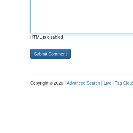
HTML is disabled
Copyright © 2026 |
Advanced Search
|
Live
|
Tag Clou