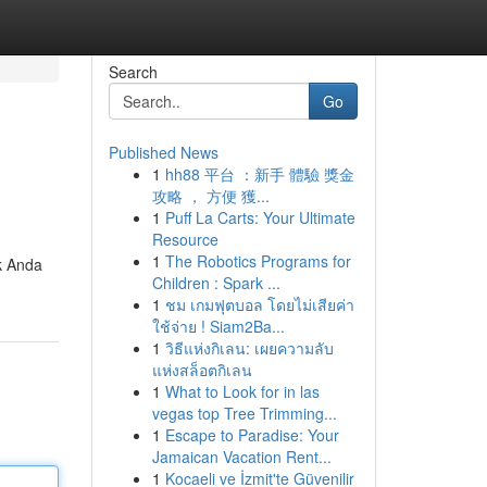
Search
Go
Published News
1
hh88 平台 ：新手 體驗 獎金
攻略 ， 方便 獲...
1
Puff La Carts: Your Ultimate
Resource
1
The Robotics Programs for
k Anda
Children : Spark ...
1
ชม เกมฟุตบอล โดยไม่เสียค่า
ใช้จ่าย ! Siam2Ba...
1
วิธีแห่งกิเลน: เผยความลับ
แห่งสล็อตกิเลน
1
What to Look for in las
vegas top Tree Trimming...
1
Escape to Paradise: Your
Jamaican Vacation Rent...
1
Kocaeli ve İzmit'te Güvenilir