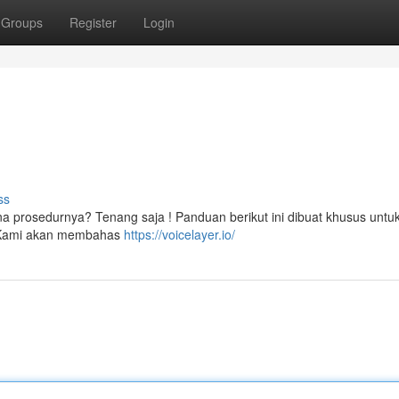
Groups
Register
Login
ss
ana prosedurnya? Tenang saja ! Panduan berikut ini dibuat khusus untu
ni. Kami akan membahas
https://voicelayer.io/