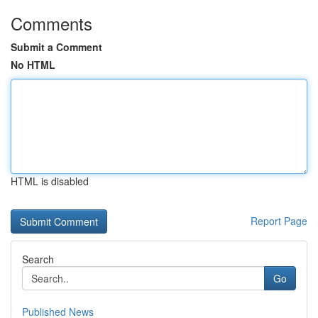
Comments
Submit a Comment
No HTML
HTML is disabled
Report Page
Search
Go
Published News