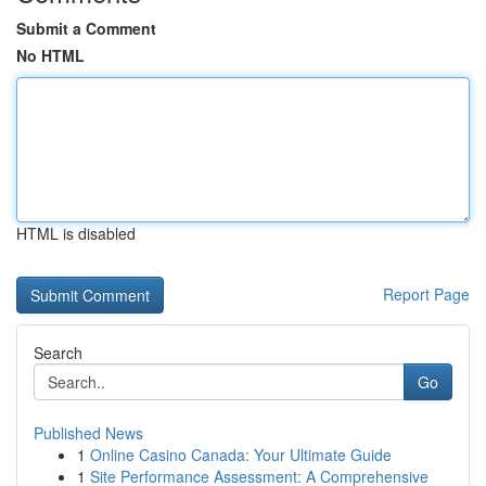
Submit a Comment
No HTML
HTML is disabled
Report Page
Search
Go
Published News
1
Online Casino Canada: Your Ultimate Guide
1
Site Performance Assessment: A Comprehensive