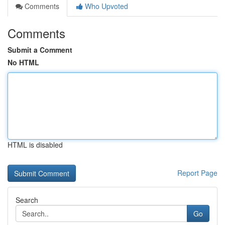
Comments
Who Upvoted
Comments
Submit a Comment
No HTML
HTML is disabled
Report Page
Search
Go