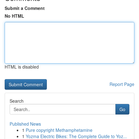
Submit a Comment
No HTML
HTML is disabled
Report Page
Search
Go
Published News
1
Pure copyright Methamphetamine
1
Yozma Electric Bikes: The Complete Guide to Yoz...