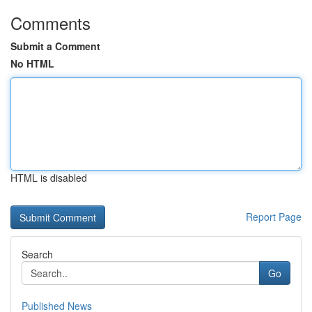
Comments
Submit a Comment
No HTML
HTML is disabled
Report Page
Search
Go
Published News