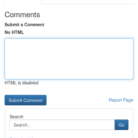
Comments
Submit a Comment
No HTML
HTML is disabled
Report Page
Search
Go