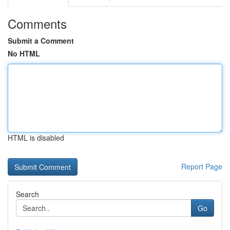
Comments
Submit a Comment
No HTML
HTML is disabled
Report Page
Search
Go