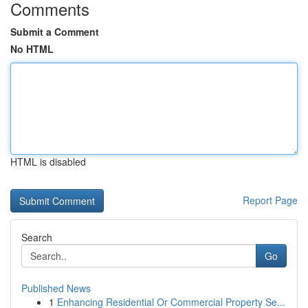
Comments
Submit a Comment
No HTML
HTML is disabled
Report Page
Search
Go
Published News
1
Enhancing Residential Or Commercial Property Se...