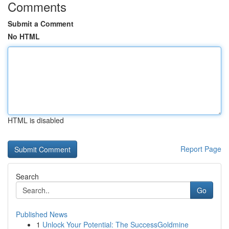
Comments
Submit a Comment
No HTML
HTML is disabled
Report Page
Search
Go
Published News
1
Unlock Your Potential: The SuccessGoldmine