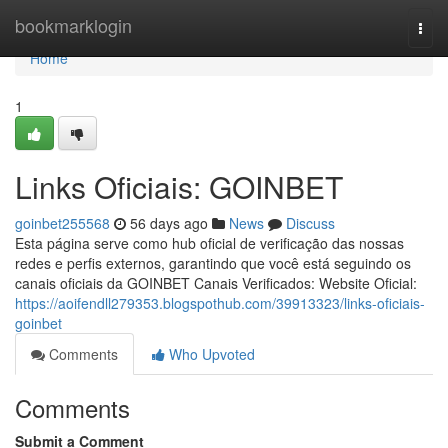
Home
bookmarklogin
Togg
navi
Home
1
Links Oficiais: GOINBET
goinbet255568
56 days ago
News
Discuss
Esta página serve como hub oficial de verificação das nossas
redes e perfis externos, garantindo que você está seguindo os
canais oficiais da GOINBET Canais Verificados: Website Oficial:
https://aoifendll279353.blogspothub.com/39913323/links-oficiais-
goinbet
Comments
Who Upvoted
Comments
Submit a Comment