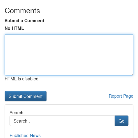
Comments
Submit a Comment
No HTML
HTML is disabled
Report Page
Search
Go
Published News