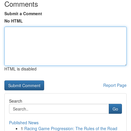
Comments
Submit a Comment
No HTML
HTML is disabled
Report Page
Search
Go
Published News
1
Racing Game Progression: The Rules of the Road