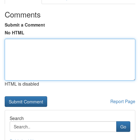
Comments
Submit a Comment
No HTML
HTML is disabled
Report Page
Search
Go