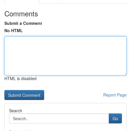
Comments
Submit a Comment
No HTML
HTML is disabled
Report Page
Search
Go