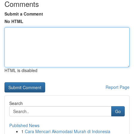
Comments
Submit a Comment
No HTML
HTML is disabled
Report Page
Search
Go
Published News
1
Cara Mencari Akomodasi Murah di Indonesia