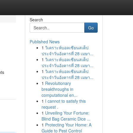
Search
Go
Published News
1
วิเคราะห์บอลเซียนสเต็ป
ประจำวันอังคารที่ 28 เมษา...
1
วิเคราะห์บอลเซียนสเต็ป
ประจำวันอังคารที่ 28 เมษา...
1
วิเคราะห์บอลเซียนสเต็ป
nts
ประจำวันอังคารที่ 28 เมษา...
1
Revolutionary
breakthroughs in
computational en...
1
I cannot to satisfy this
request .
1
Unveiling Your Fortune:
Blind Bag Ceramic Dice ...
1
Protecting Your Home: A
Guide to Pest Control