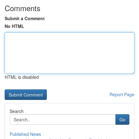
Comments
Submit a Comment
No HTML
HTML is disabled
Report Page
Search
Go
Published News