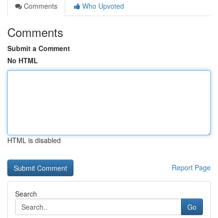
Comments
Who Upvoted
Comments
Submit a Comment
No HTML
HTML is disabled
Report Page
Search
Go