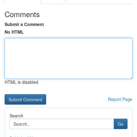
Comments
Submit a Comment
No HTML
HTML is disabled
Report Page
Search
Go