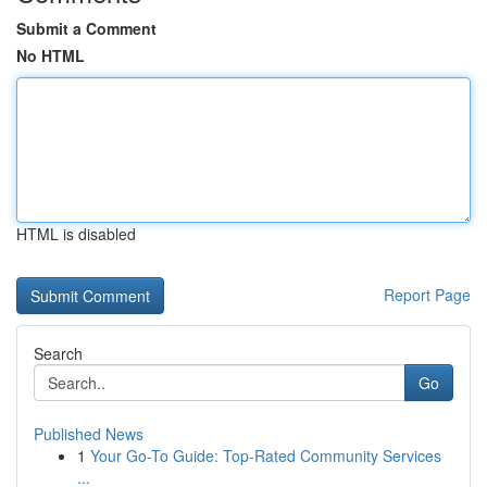
Submit a Comment
No HTML
HTML is disabled
Report Page
Search
Go
Published News
1
Your Go-To Guide: Top-Rated Community Services
...