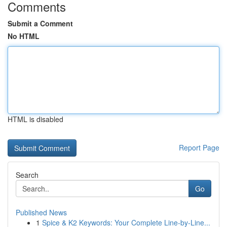
Comments
Submit a Comment
No HTML
HTML is disabled
Report Page
Search
Go
Published News
1
Spice & K2 Keywords: Your Complete Line-by-Line...