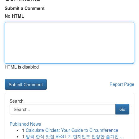
Submit a Comment
No HTML
HTML is disabled
Report Page
Search
Go
Published News
1
Calculate Circles: Your Guide to Circumference
1
방콕 한식 맛집 BEST 7: 현지인도 인정한 숨겨진 ...