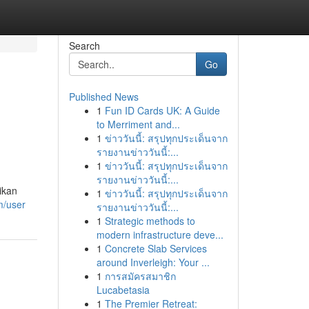
Search
Go
Published News
1
Fun ID Cards UK: A Guide
to Merriment and...
1
ข่าววันนี้: สรุปทุกประเด็นจาก
รายงานข่าววันนี้:...
1
ข่าววันนี้: สรุปทุกประเด็นจาก
รายงานข่าววันนี้:...
ikan
1
ข่าววันนี้: สรุปทุกประเด็นจาก
m/user
รายงานข่าววันนี้:...
1
Strategic methods to
modern infrastructure deve...
1
Concrete Slab Services
around Inverleigh: Your ...
1
การสมัครสมาชิก
Lucabetasia
1
The Premier Retreat: