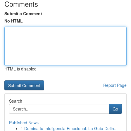
Comments
Submit a Comment
No HTML
HTML is disabled
Report Page
Search
Go
Published News
1
Domina tu Inteligencia Emocional: La Guía Defin...