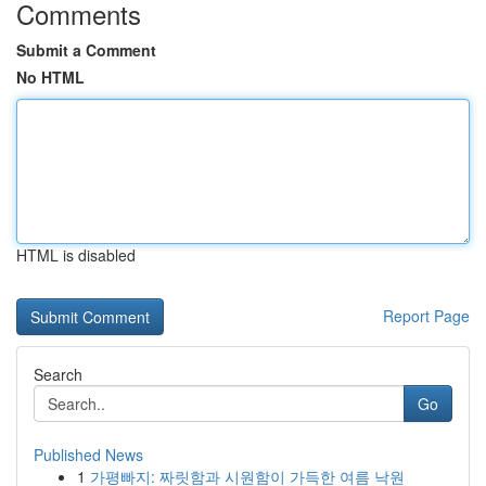
Comments
Submit a Comment
No HTML
HTML is disabled
Report Page
Search
Go
Published News
1
가평빠지: 짜릿함과 시원함이 가득한 여름 낙원