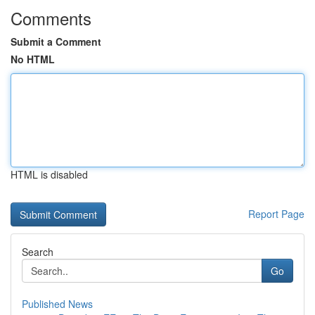
Comments
Submit a Comment
No HTML
HTML is disabled
Report Page
Search
Go
Published News