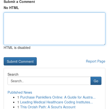
Submit a Comment
No HTML
HTML is disabled
Report Page
Search
Go
Published News
1
Purchase Painkillers Online: A Guide for Austra...
1
Leading Medical Healthcare Coding Institutes...
1
This Orcish Path: A Scout's Account