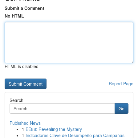
Submit a Comment
No HTML
HTML is disabled
Report Page
Search
Go
Published News
1
EE88: Revealing the Mystery
1
Indicadores Clave de Desempeño para Campañas