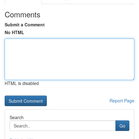
Comments
Submit a Comment
No HTML
HTML is disabled
Report Page
Search
Go