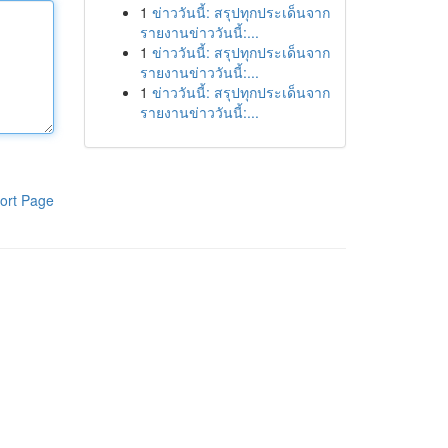
1
ข่าววันนี้: สรุปทุกประเด็นจาก
รายงานข่าววันนี้:...
1
ข่าววันนี้: สรุปทุกประเด็นจาก
รายงานข่าววันนี้:...
1
ข่าววันนี้: สรุปทุกประเด็นจาก
รายงานข่าววันนี้:...
ort Page