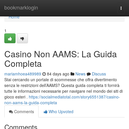
Home
bookmarklogin
Togg
navi
Home
1
Casino Non AAMS: La Guida
Completa
mariamhoea489989
84 days ago
News
Discuss
Stai cercando un portale di scommesse che offra divertimento
senza le restrizioni dell’AAMS? Questa guida completa ti fornirà
tutte le informazioni necessarie per navigare nel mondo dei siti di
gioco esteri .
https://socialmediatotal.com/story6551387/casino-
non-aams-la-guida-completa
Comments
Who Upvoted
Comments