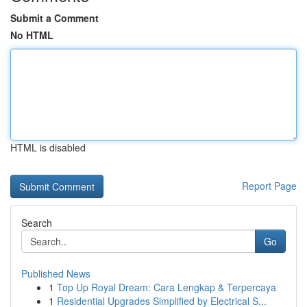
Submit a Comment
No HTML
HTML is disabled
Report Page
Search
Go
Published News
1
Top Up Royal Dream: Cara Lengkap & Terpercaya
1
Residential Upgrades Simplified by Electrical S...