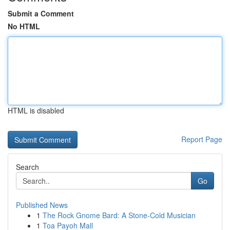
Submit a Comment
No HTML
HTML is disabled
Report Page
Search
Go
Published News
1
The Rock Gnome Bard: A Stone-Cold Musician
1
Toa Payoh Mall