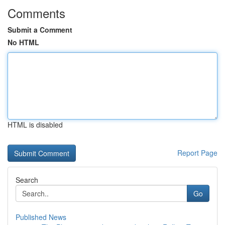
Comments
Submit a Comment
No HTML
HTML is disabled
Report Page
Search
Go
Published News