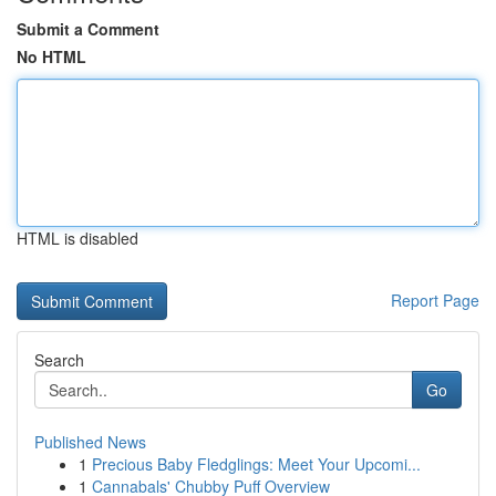
Submit a Comment
No HTML
HTML is disabled
Report Page
Search
Go
Published News
1
Precious Baby Fledglings: Meet Your Upcomi...
1
Cannabals' Chubby Puff Overview