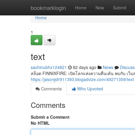
Home
bookmarklogin
Home
New
Submit
Home
1
text
sachinubhx124821
82 days ago
News
Discuss
สล็อต FINNIXFIRE: เปิดโลกแห่งความตื่นเต้น พบกับ เว็บส
https://jasonjsfr911393.blogadvize.com/49271359/text
Comments
Who Upvoted
Comments
Submit a Comment
No HTML