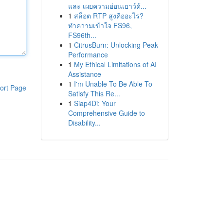
และ เผยความอ่อนเยาว์ด้...
1
สล็อต RTP สูงคืออะไร?
ทำความเข้าใจ FS96,
FS96th...
1
CitrusBurn: Unlocking Peak
Performance
1
My Ethical Limitations of AI
Assistance
1
I'm Unable To Be Able To
ort Page
Satisfy This Re...
1
Siap4Di: Your
Comprehensive Guide to
Disability...