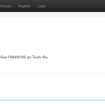
Groups
Register
Login
ล็อต FINNIXFIRE สุด โด่งดัง ที่จะ