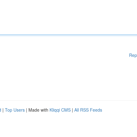
Rep
d
|
Top Users
| Made with
Kliqqi CMS
|
All RSS Feeds