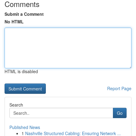
Comments
Submit a Comment
No HTML
HTML is disabled
Report Page
Search
Go
Published News
1
Nashville Structured Cabling: Ensuring Network ...